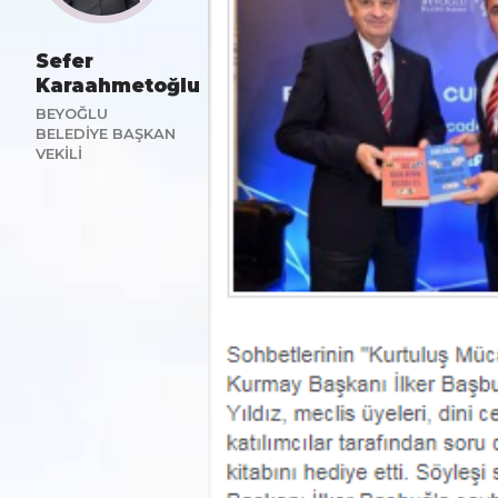
Sefer
Karaahmetoğlu
BEYOĞLU
BELEDİYE BAŞKAN
VEKİLİ