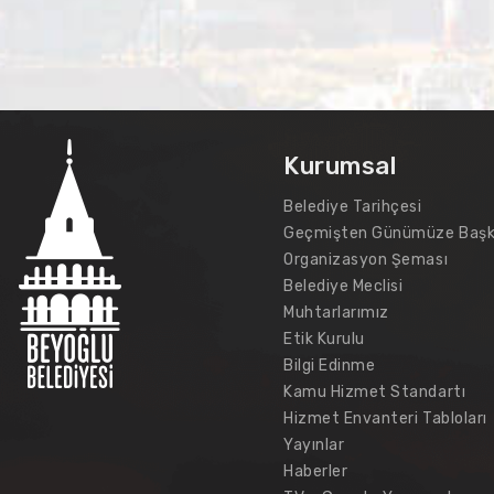
Kurumsal
Belediye Tarihçesi
Geçmişten Günümüze Başk
Organizasyon Şeması
Belediye Meclisi
Muhtarlarımız
Etik Kurulu
Bilgi Edinme
Kamu Hizmet Standartı
Hizmet Envanteri Tabloları
Yayınlar
Haberler