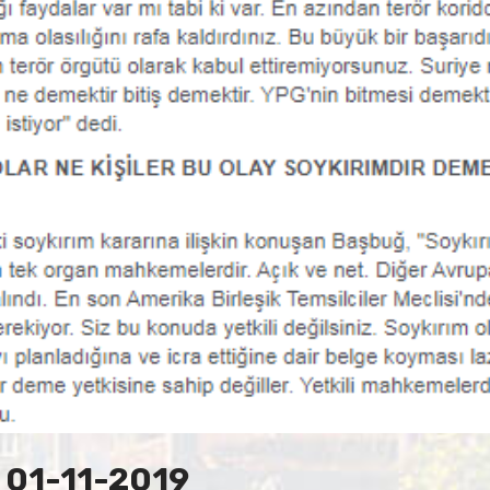
 01-11-2019