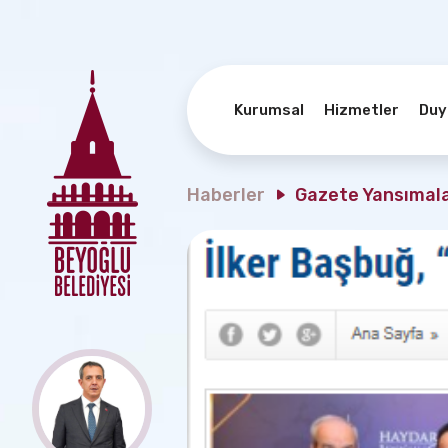
Kurumsal
Hizmetler
Duy
Haberler
Gazete Yansımala