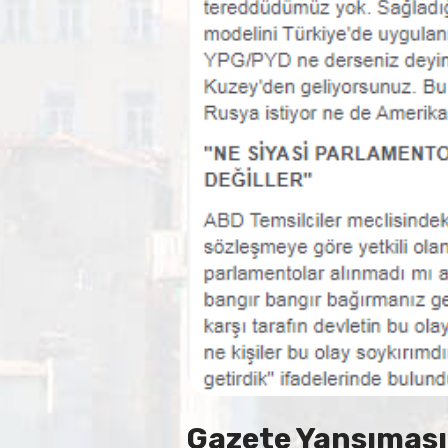
Gazete Yansıması